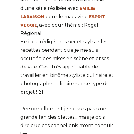
d'une série réalisée avec
EMILIE
pour le magazine
LARAISON
ESPRIT
, avec pour thème : Régal
VEGGIE
Régional.
Emilie a rédigé, cuisiner et styliser les
recettes pendant que je me suis
occupée des mises en scène et prises
de vue. C'est très appréciable de
travailler en binôme styliste culinaire et
photographe culinaire sur ce type de
projet ! 🙌
Personnellement je ne suis pas une
grande fan des blettes... mais je dois
dire que ces cannellonis m'ont conquis
! ❤️