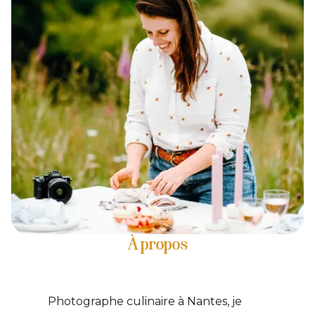
À propos
Photographe culinaire à Nantes, je