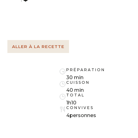
ALLER À LA RECETTE
PRÉPARATION
30 min
CUISSON
40 min
TOTAL
1h10
CONVIVES
4
personnes