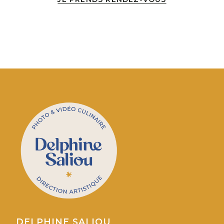
DELPHINE SALIOU