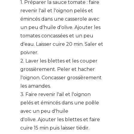
1. Préparer la sauce tomate : faire
revenir l'ail et l'oignon pelés et
émincés dans une casserole avec
un peu d'huile d'olive. Ajouter les
tomates concassées et un peu
d'eau. Laisser cuire 20 min. Saler et
poivrer.
2. Laver les blettes et les couper
grossièrement. Peler et hacher
l'oignon. Concasser grossièrement
les amandes.
3. Faire revenir l'ail et l'oignon
pelés et émincés dans une poêle
avec un peu d'huile
d'olive. Ajouter les blettes et faire
cuire 15 min puis laisser tiédir.