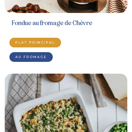
Fondue au fromage de Chèvre
PLAT PRINCIPAL
AU FROMAGE