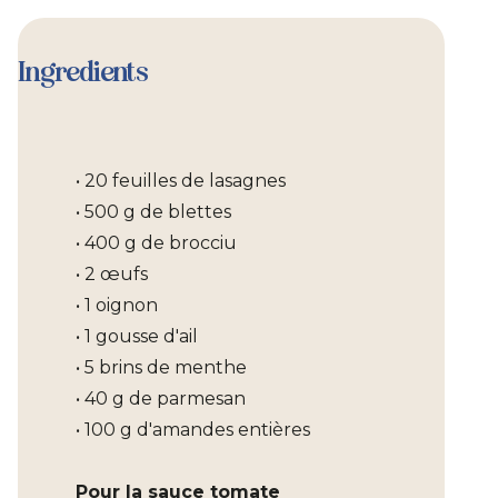
Ingredients
• 20 feuilles de lasagnes
• 500 g de blettes
• 400 g de brocciu
• 2 œufs
• 1 oignon
• 1 gousse d'ail
• 5 brins de menthe
• 40 g de parmesan
• 100 g d'amandes entières
Pour la sauce tomate