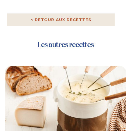
< RETOUR AUX RECETTES
Les autres recettes