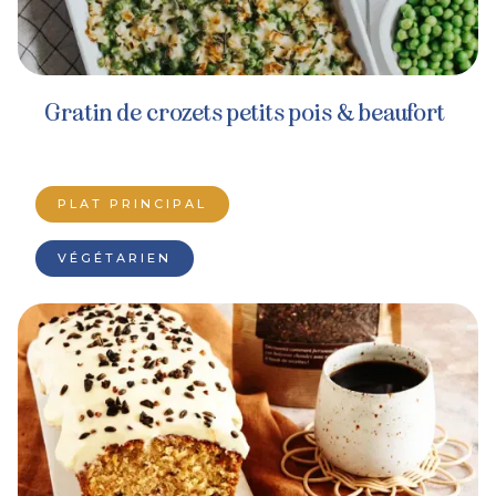
Gratin de crozets petits pois & beaufort
PLAT PRINCIPAL
VÉGÉTARIEN