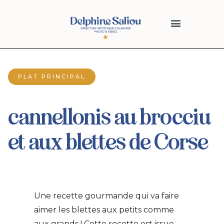
PLAT PRINCIPAL
cannellonis au brocciu
et aux blettes de Corse
Une recette gourmande qui va faire
aimer les blettes aux petits comme
aux grands ! Cette recette est issue