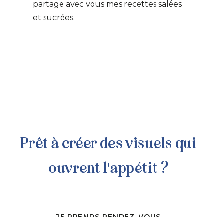
partage avec vous mes recettes salées
et sucrées.
Prêt à créer des visuels qui
ouvrent l'appétit ?
JE PRENDS RENDEZ-VOUS