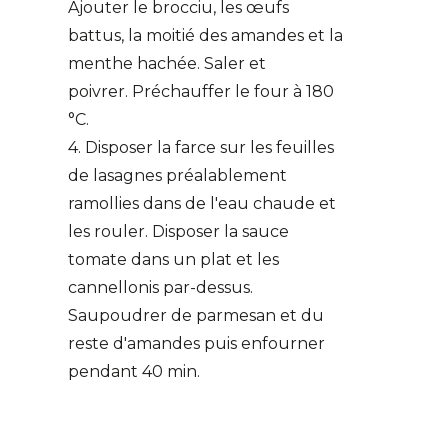
Ajouter le brocciu, les œufs
battus, la moitié des amandes et la
menthe hachée. Saler et
poivrer. Préchauffer le four à 180
°C.
4. Disposer la farce sur les feuilles
de lasagnes préalablement
ramollies dans de l'eau chaude et
les rouler. Disposer la sauce
tomate dans un plat et les
cannellonis par-dessus.
Saupoudrer de parmesan et du
reste d'amandes puis enfourner
pendant 40 min.