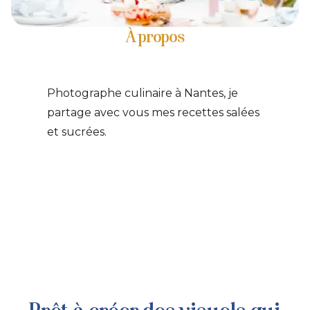
À propos
Photographe culinaire à Nantes, je
partage avec vous mes recettes salées
et sucrées.