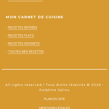
MON CARNET DE CUISINE
-
RECETTES ENTRÉES
-
RECETTES PLATS
-
RECETTES DESSERTS
-
TOUTES MES RECETTES
All rights reserved / Tous droits réservés © 2026 -
Delphine Saliou
PLAN DU SITE
MENTIONS LÉGALES