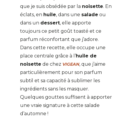
que je suis obsédée par la
noisette
. En
éclats, en
huile
, dans une
salade
ou
dans un
dessert
, elle apporte
toujours ce petit goût toasté et ce
parfum réconfortant que j’adore.
Dans cette recette, elle occupe une
place centrale grâce à l’
huile de
noisette
de chez
, que j’aime
VIGEAN
particulièrement pour son parfum
subtil et sa capacité à sublimer les
ingrédients sans les masquer.
Quelques gouttes suffisent à apporter
une vraie signature à cette salade
d’automne !