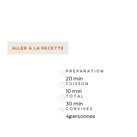
ALLER À LA RECETTE
PRÉPARATION
20 min
CUISSON
10 min
TOTAL
30 min
CONVIVES
4
personnes