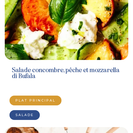
Salade concombre, pêche et mozzarella
di Bufala
PLAT PRINCIPAL
SALADE