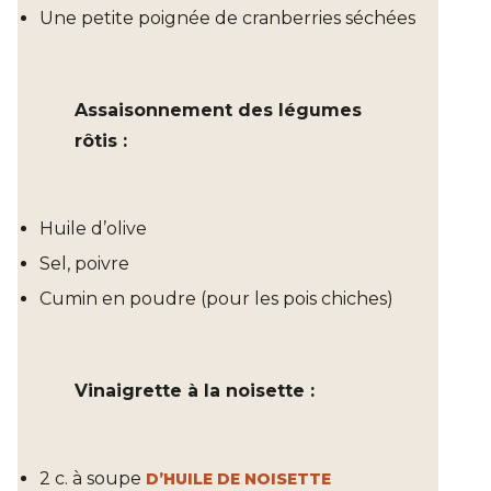
Une petite poignée de cranberries séchées
Assaisonnement des légumes
rôtis :
Huile d’olive
Sel, poivre
Cumin en poudre (pour les pois chiches)
Vinaigrette à la noisette :
2 c. à soupe
D’HUILE DE NOISETTE