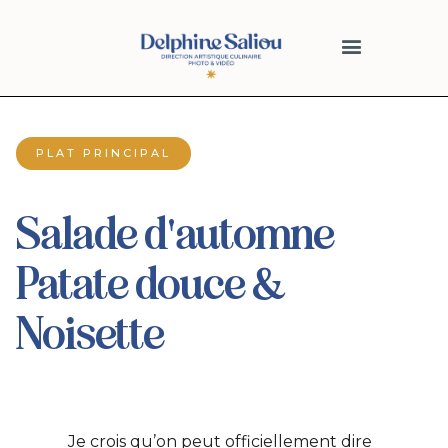
PLAT PRINCIPAL
Salade d'automne
Patate douce &
Noisette
Je crois qu’on peut officiellement dire