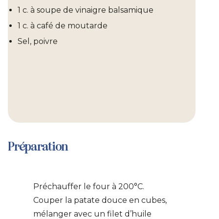
1 c. à soupe de vinaigre balsamique
1 c. à café de moutarde
Sel, poivre
Préparation
Préchauffer le four à 200°C.
Couper la patate douce en cubes,
mélanger avec un filet d’huile