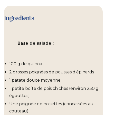
Ingredients
Base de salade :
100 g de quinoa
2 grosses poignées de pousses d’épinards
1 patate douce moyenne
1 petite boîte de pois chiches (environ 250 g
égouttés)
Une poignée de noisettes (concassées au
couteau)