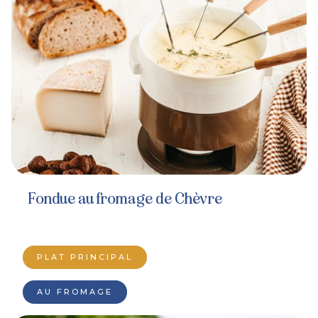
Fondue au fromage de Chèvre
PLAT PRINCIPAL
AU FROMAGE