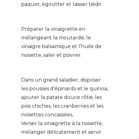
paquet, égoutter et laisser tiédir.
Préparer la vinaigrette en
mélangeant la moutarde, le
vinaigre balsamique et l’huile de
noisette, saler et poivrer.
Dans un grand saladier, disposer
les pousses d’épinards et le quinoa,
ajouter la patate douce rôtie, les
pois chiches, les cranberries et les
noisettes concassées.
Verser la vinaigrette à la noisette,
mélanger délicatement et servir.