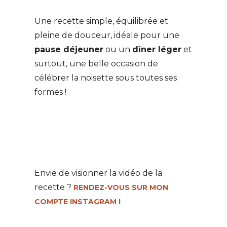
Une recette simple, équilibrée et
pleine de douceur, idéale pour une
pause déjeuner
ou un
dîner léger
et
surtout, une belle occasion de
célébrer la noisette sous toutes ses
formes !
Envie de visionner la vidéo de la
recette ?
RENDEZ-VOUS SUR MON
COMPTE INSTAGRAM !