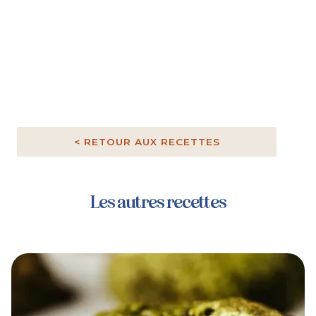
< RETOUR AUX RECETTES
Les autres recettes