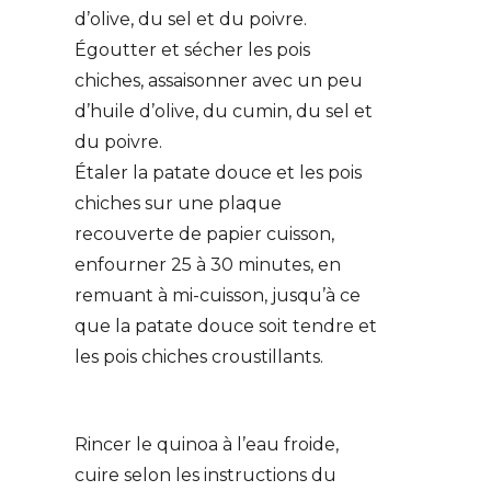
d’olive, du sel et du poivre.
Égoutter et sécher les pois
chiches, assaisonner avec un peu
d’huile d’olive, du cumin, du sel et
du poivre.
Étaler la patate douce et les pois
chiches sur une plaque
recouverte de papier cuisson,
enfourner 25 à 30 minutes, en
remuant à mi-cuisson, jusqu’à ce
que la patate douce soit tendre et
les pois chiches croustillants.
Rincer le quinoa à l’eau froide,
cuire selon les instructions du