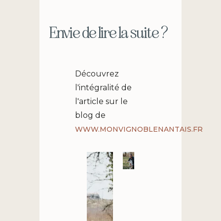
Envie de lire la suite ?
Découvrez
l'intégralité de
l'article sur le
blog de
WWW.MONVIGNOBLENANTAIS.FR