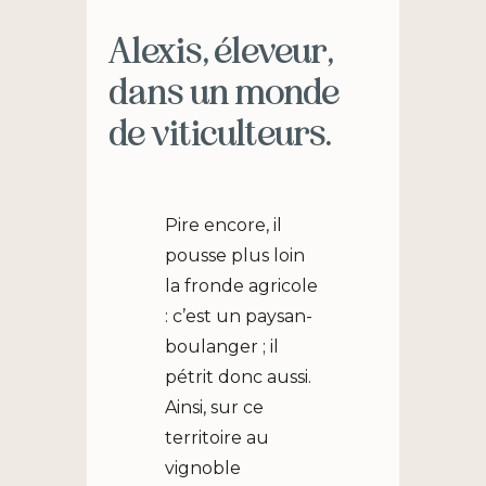
Alexis, éleveur,
dans un monde
de viticulteurs.
Pire encore, il
pousse plus loin
la fronde agricole
: c’est un paysan-
boulanger ; il
pétrit donc aussi.
Ainsi, sur ce
territoire au
vignoble