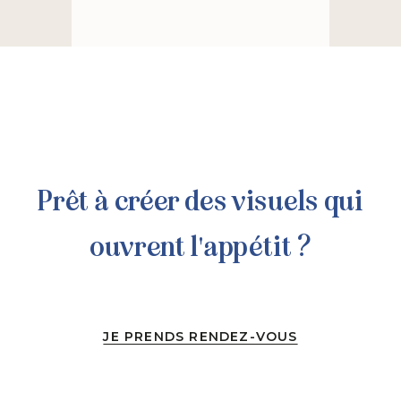
Prêt à créer des visuels qui
ouvrent l'appétit ?
JE PRENDS RENDEZ-VOUS