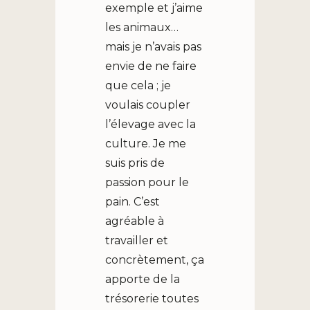
exemple et j’aime
les animaux…
mais je n’avais pas
envie de ne faire
que cela ; je
voulais coupler
l’élevage avec la
culture. Je me
suis pris de
passion pour le
pain. C’est
agréable à
travailler et
concrètement, ça
apporte de la
trésorerie toutes