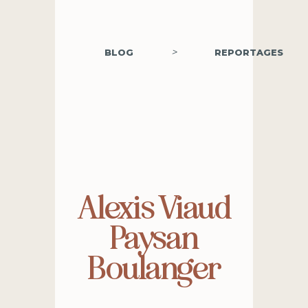
>
BLOG
REPORTAGES
Alexis Viaud
Paysan
Boulanger