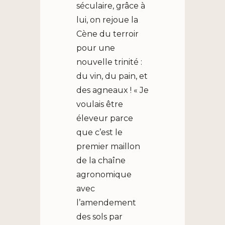
séculaire, grâce à
lui, on rejoue la
Cène du terroir
pour une
nouvelle trinité :
du vin, du pain, et
des agneaux ! « Je
voulais être
éleveur parce
que c’est le
premier maillon
de la chaîne
agronomique
avec
l’amendement
des sols par