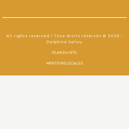
All rights reserved / Tous droits réservés © 2026 -
Delphine Saliou
PLAN DU SITE
MENTIONS LÉGALES