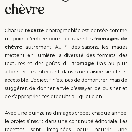
chèvre
Chaque
recette
photographiée est pensée comme
un point d’entrée pour découvrir les
fromages de
chèvre
autrement. Au fil des saisons, les images
mettent en lumière la diversité des formats, des
textures et des goûts, du
fromage
frais au plus
affiné, en les intégrant dans une cuisine simple et
accessible. L’objectif n’est pas de démontrer, mais de
suggérer, de donner envie d’essayer, de cuisiner et
de s’approprier ces produits au quotidien.
Avec une quinzaine d’images créées chaque année,
le projet s’inscrit dans une continuité éditoriale. Les
recettes sont imaginées pour nourrir une