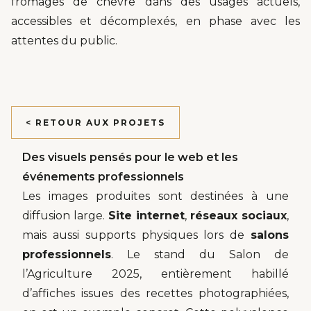
fromages de chèvre dans des usages actuels,
accessibles et décomplexés, en phase avec les
attentes du public.
< RETOUR AUX PROJETS
Des visuels pensés pour le web et les
événements professionnels
Les images produites sont destinées à une
diffusion large.
Site
internet
,
réseaux sociaux
,
mais aussi supports physiques lors de
salons
professionnels
. Le stand du Salon de
l’Agriculture 2025, entièrement habillé
d’affiches issues des recettes photographiées,