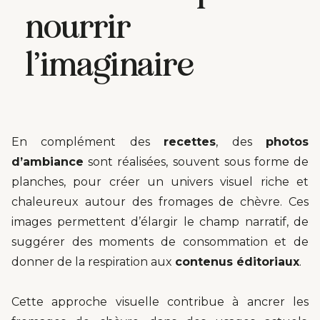
nourrir
l’imaginaire
En complément des
recettes
, des
photos
d’ambiance
sont réalisées, souvent sous forme de
planches, pour créer un univers visuel riche et
chaleureux autour des fromages de chèvre. Ces
images permettent d’élargir le champ narratif, de
suggérer des moments de consommation et de
donner de la respiration aux
contenus éditoriaux
.
Cette approche visuelle contribue à ancrer les