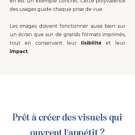
en est un exemple concret. Cette polyvalence
des usages guide chaque prise de vue.
Les images doivent fonctionner aussi bien sur
un écran que sur de grands formats imprimés,
tout en conservant leur
lisibilité
et leur
impact
.
Prêt à créer des visuels qui
ouvrent l'appétit ?