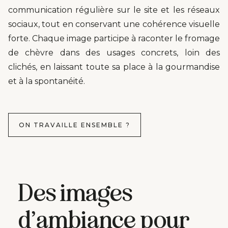
communication régulière sur le site et les réseaux
sociaux, tout en conservant une cohérence visuelle
forte. Chaque image participe à raconter le fromage
de chèvre dans des usages concrets, loin des
clichés, en laissant toute sa place à la gourmandise
et à la spontanéité.
ON TRAVAILLE ENSEMBLE ?
Des images
d’ambiance pour