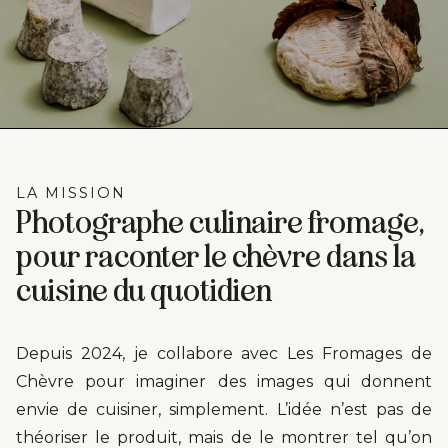
LA MISSION
Photographe culinaire fromage,
pour raconter le chèvre dans la
cuisine du quotidien
Depuis 2024, je collabore avec Les Fromages de
Chèvre pour imaginer des images qui donnent
envie de cuisiner, simplement. L’idée n’est pas de
théoriser le produit, mais de le montrer tel qu’on