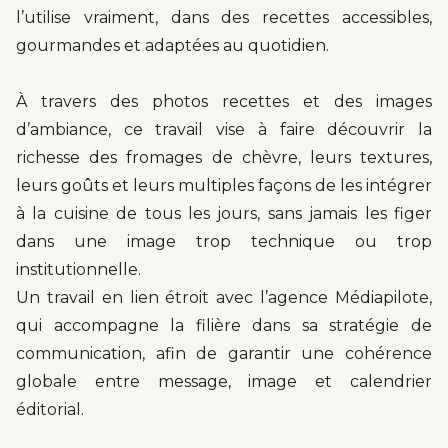
l’utilise vraiment, dans des recettes accessibles,
gourmandes et adaptées au quotidien.
À travers des photos recettes et des images
d’ambiance, ce travail vise à faire découvrir la
richesse des fromages de chèvre, leurs textures,
leurs goûts et leurs multiples façons de les intégrer
à la cuisine de tous les jours, sans jamais les figer
dans une image trop technique ou trop
institutionnelle.
Un travail en lien étroit avec l’agence Médiapilote,
qui accompagne la filière dans sa stratégie de
communication, afin de garantir une cohérence
globale entre message, image et calendrier
éditorial.