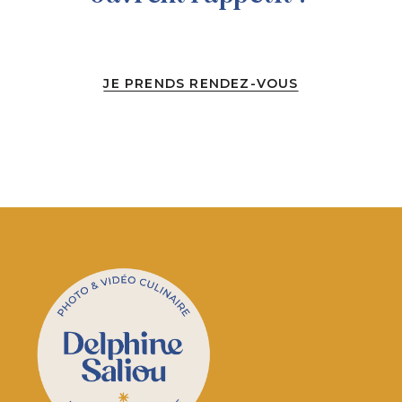
JE PRENDS RENDEZ-VOUS