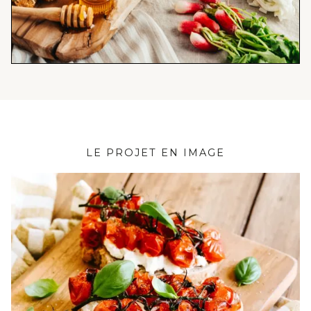
LE PROJET EN IMAGE