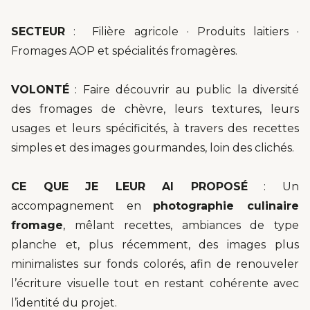
SECTEUR
: Filière agricole · Produits laitiers ·
Fromages AOP et spécialités fromagères.
VOLONTÉ
: Faire découvrir au public la diversité
des fromages de chèvre, leurs textures, leurs
usages et leurs spécificités, à travers des recettes
simples et des images gourmandes, loin des clichés.
CE QUE JE LEUR AI PROPOSÉ
: Un
accompagnement en
photographie culinaire
fromage
, mêlant recettes, ambiances de type
planche et, plus récemment, des images plus
minimalistes sur fonds colorés, afin de renouveler
l’écriture visuelle tout en restant cohérente avec
l’identité du projet.