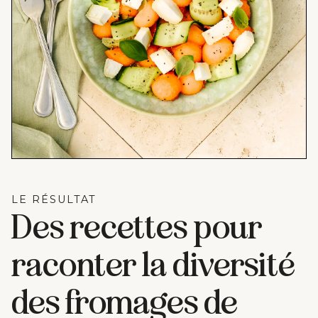
LE RÉSULTAT
Des recettes pour
raconter la diversité
des fromages de