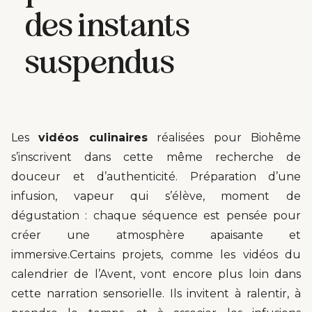
des instants
suspendus
Les
vidéos culinaires
réalisées pour Biohême
s’inscrivent dans cette même recherche de
douceur et d’authenticité. Préparation d’une
infusion, vapeur qui s’élève, moment de
dégustation : chaque séquence est pensée pour
créer une atmosphère apaisante et
immersive.Certains projets, comme les vidéos du
calendrier de l’Avent, vont encore plus loin dans
cette narration sensorielle. Ils invitent à ralentir, à