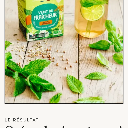
LE RÉSULTAT