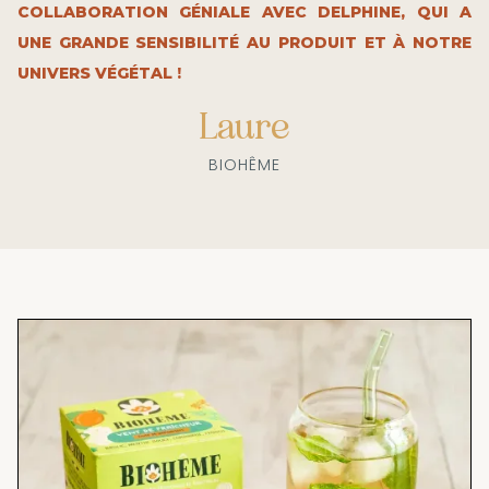
COLLABORATION GÉNIALE AVEC DELPHINE, QUI A
UNE GRANDE SENSIBILITÉ AU PRODUIT ET À NOTRE
UNIVERS VÉGÉTAL !
Laure
BIOHÊME