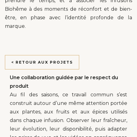
prendre le temps, et à associer les infusions
Biohême à des moments de réconfort et de bien-
être, en phase avec l’identité profonde de la
marque.
< RETOUR AUX PROJETS
Une collaboration guidée par le respect du
produit
Au fil des saisons, ce travail commun s’est
construit autour d’une même attention portée
aux plantes, aux fruits et aux épices utilisés
dans chaque infusion. Observer leur fraîcheur,
leur évolution, leur disponibilité, puis adapter