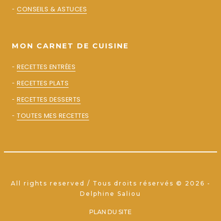
-
CONSEILS & ASTUCES
MON CARNET DE CUISINE
-
RECETTES ENTRÉES
-
RECETTES PLATS
-
RECETTES DESSERTS
-
TOUTES MES RECETTES
All rights reserved / Tous droits réservés © 2026 -
Delphine Saliou
PLAN DU SITE