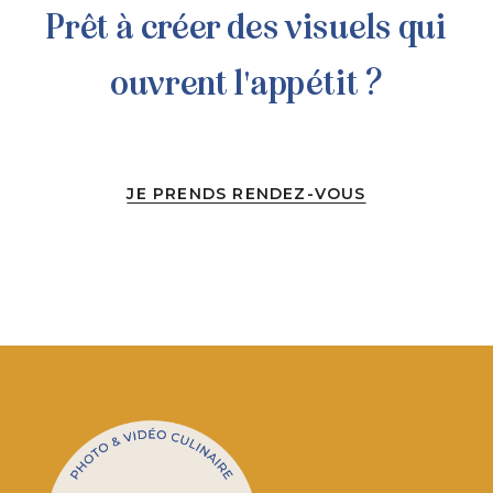
Prêt à créer des visuels qui
ouvrent l'appétit ?
JE PRENDS RENDEZ-VOUS