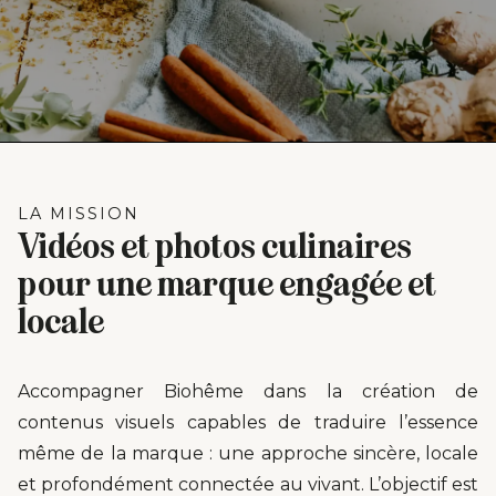
LA MISSION
Vidéos et photos culinaires
pour une marque engagée et
locale
Accompagner Biohême dans la création de
contenus visuels capables de traduire l’essence
même de la marque : une approche sincère, locale
et profondément connectée au vivant. L’objectif est