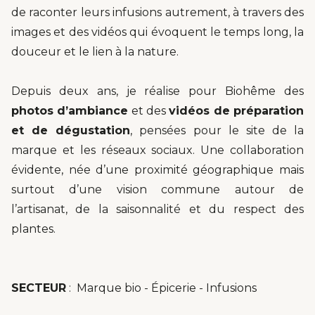
de raconter leurs infusions autrement, à travers des
images et des vidéos qui évoquent le temps long, la
douceur et le lien à la nature.
Depuis deux ans, je réalise pour Biohême des
photos d’ambiance
et des
vidéos de préparation
et de dégustation
, pensées pour le site de la
marque et les réseaux sociaux. Une collaboration
évidente, née d’une proximité géographique mais
surtout d’une vision commune autour de
l’artisanat, de la saisonnalité et du respect des
plantes.
SECTEUR
: Marque bio - Épicerie - Infusions