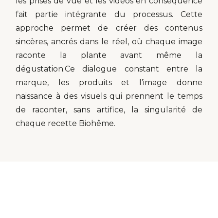
les prises de vue et les vidéos en conséquence
fait partie intégrante du processus. Cette
approche permet de créer des contenus
sincères, ancrés dans le réel, où chaque image
raconte la plante avant même la
dégustation.Ce dialogue constant entre la
marque, les produits et l’image donne
naissance à des visuels qui prennent le temps
de raconter, sans artifice, la singularité de
chaque recette Biohême.