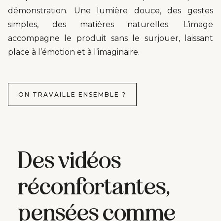
démonstration. Une lumière douce, des gestes
simples, des matières naturelles. L’image
accompagne le produit sans le surjouer, laissant
place à l’émotion et à l’imaginaire.
ON TRAVAILLE ENSEMBLE ?
Des vidéos
réconfortantes,
pensées comme