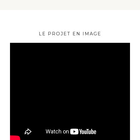
LE PROJET EN IMAGE