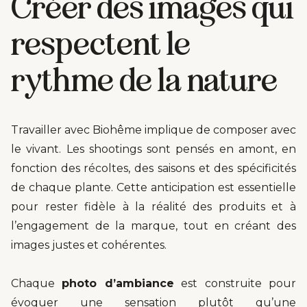
Créer des images qui
respectent le
rythme de la nature
Travailler avec Biohême implique de composer avec
le vivant. Les shootings sont pensés en amont, en
fonction des récoltes, des saisons et des spécificités
de chaque plante. Cette anticipation est essentielle
pour rester fidèle à la réalité des produits et à
l’engagement de la marque, tout en créant des
images justes et cohérentes.
Chaque
photo d’ambiance
est construite pour
évoquer une sensation plutôt qu’une