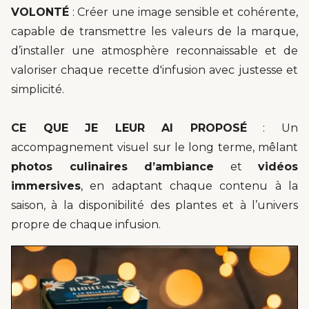
VOLONTÉ
: Créer une image sensible et cohérente,
capable de transmettre les valeurs de la marque,
d’installer une atmosphère reconnaissable et de
valoriser chaque recette d'infusion avec justesse et
simplicité.
CE QUE JE LEUR AI PROPOSÉ
: Un
accompagnement visuel sur le long terme, mêlant
photos culinaires d’ambiance
et
vidéos
immersives
, en adaptant chaque contenu à la
saison, à la disponibilité des plantes et à l’univers
propre de chaque infusion.